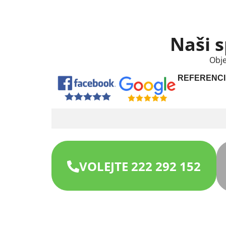
Naši s
Obje
REFERENCI
VOLEJTE 222 292 152