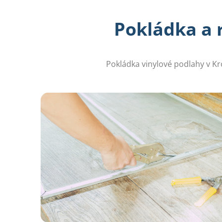
Pokládka a 
Pokládka vinylové podlahy v Krom