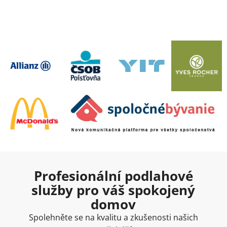
Profesionální podlahové
služby pro váš spokojený
domov
Spolehněte se na kvalitu a zkušenosti našich