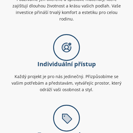
zajišťují dlouhou životnost a krásu vašich podlah. Vaše
investice přináší trvalý komfort a estetiku pro celou
rodinu.
Individuální přístup
Každý projekt je pro nás jedinečný. Přizpůsobíme se
vašim potřebám a představám, vytvářejíc prostor, který
odráží vaši osobnost a styl.