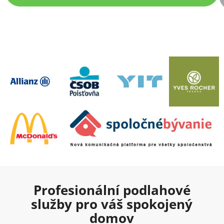
Profesionální podlahové
služby pro váš spokojený
domov