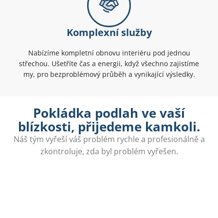
Komplexní služby
Nabízíme kompletní obnovu interiéru pod jednou
střechou. Ušetříte čas a energii, když všechno zajistíme
my, pro bezproblémový průběh a vynikající výsledky.
Pokládka podlah ve vaší
blízkosti, přijedeme kamkoli.
Náš tým vyřeší váš problém rychle a profesionálně a
zkontroluje, zda byl problém vyřešen.