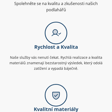
Spolehněte se na kvalitu a zkušenosti našich
podlahářů
Rychlost a Kvalita
Naše služby vás nenutí čekat. Rychlá realizace a kvalita
materiálů znamenají bezstarostný výsledek, který odolá
zatížení a vypadá báječně.
Kvalitní materiály