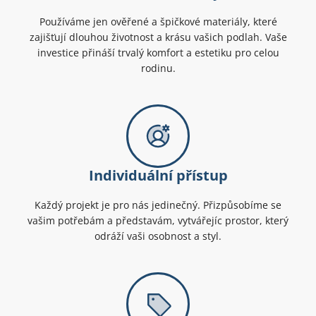
Používáme jen ověřené a špičkové materiály, které
zajišťují dlouhou životnost a krásu vašich podlah. Vaše
investice přináší trvalý komfort a estetiku pro celou
rodinu.
Individuální přístup
Každý projekt je pro nás jedinečný. Přizpůsobíme se
vašim potřebám a představám, vytvářejíc prostor, který
odráží vaši osobnost a styl.