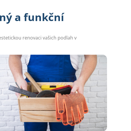
ný a funkční
stetickou renovaci vašich podlah v