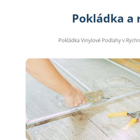
Pokládka a 
Pokládka Vinylové Podlahy v Rychn