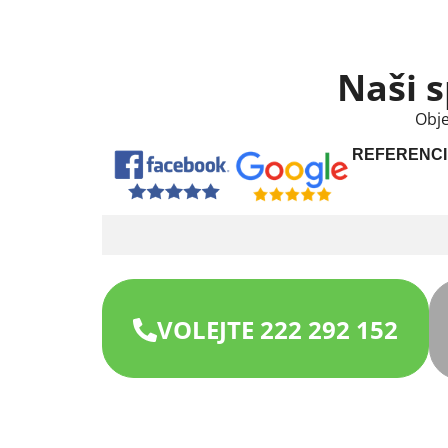
Naši s
Obje
REFERENCI
VOLEJTE 222 292 152