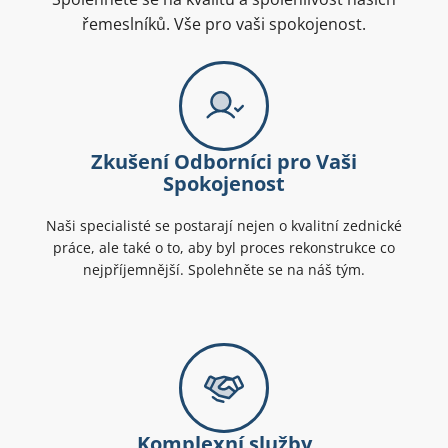
řemeslníků. Vše pro vaši spokojenost.
Zkušení Odborníci pro Vaši
Spokojenost
Naši specialisté se postarají nejen o kvalitní zednické
práce, ale také o to, aby byl proces rekonstrukce co
nejpříjemnější. Spolehněte se na náš tým.
Komplexní služby