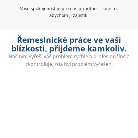
Vaše spokojenost je pro nás prioritou – jsme tu,
abychom ji zajistili.
Řemeslnické práce ve vaší
blízkosti, přijdeme kamkoliv.
Náš tým vyřeší váš problém rychle a profesionálně a
zkontroluje, zda byl problém vyřešen.