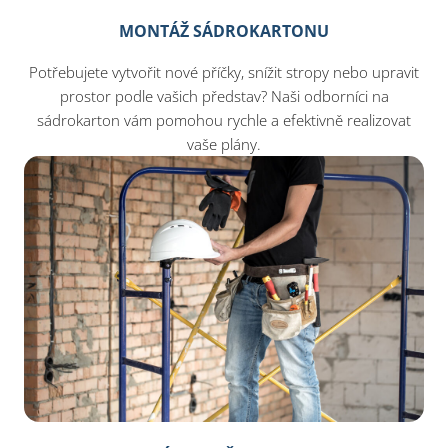
MONTÁŽ SÁDROKARTONU
Potřebujete vytvořit nové příčky, snížit stropy nebo upravit
prostor podle vašich představ? Naši odborníci na
sádrokarton vám pomohou rychle a efektivně realizovat
vaše plány.