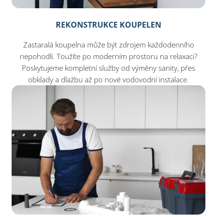
REKONSTRUKCE KOUPELEN
Zastaralá koupelna může být zdrojem každodenního
nepohodlí. Toužíte po moderním prostoru na relaxaci?
Poskytujeme kompletní služby od výměny sanity, přes
obklady a dlažbu až po nové vodovodní instalace.