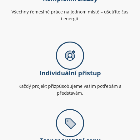
Všechny řemeslné práce na jednom místě – ušetříte čas
i energii.
Individuální přístup
Každý projekt přizpůsobujeme vašim potřebám a
představám.