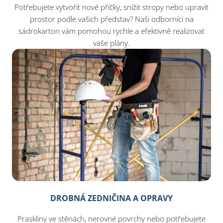
Potřebujete vytvořit nové příčky, snížit stropy nebo upravit
prostor podle vašich představ? Naši odborníci na
sádrokarton vám pomohou rychle a efektivně realizovat
vaše plány.
DROBNÁ ZEDNIČINA A OPRAVY
Praskliny ve stěnách, nerovné povrchy nebo potřebujete