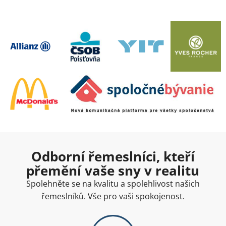
Odborní řemeslníci, kteří
přemění vaše sny v realitu
Spolehněte se na kvalitu a spolehlivost našich
řemeslníků. Vše pro vaši spokojenost.