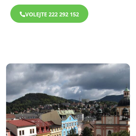
VOLEJTE 222 292 152