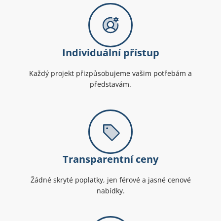
Individuální přístup
Každý projekt přizpůsobujeme vašim potřebám a
představám.
Transparentní ceny
Žádné skryté poplatky, jen férové a jasné cenové
nabídky.