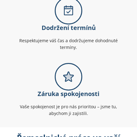
Dodržení termínů
Respektujeme váš čas a dodržujeme dohodnuté
termíny.
Záruka spokojenosti
Vaše spokojenost je pro nás prioritou – jsme tu,
abychom ji zajistili.