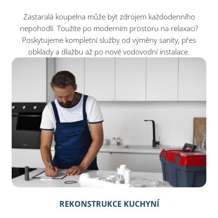
Zastaralá koupelna může být zdrojem každodenního
nepohodlí. Toužíte po moderním prostoru na relaxaci?
Poskytujeme kompletní služby od výměny sanity, přes
obklady a dlažbu až po nové vodovodní instalace.
REKONSTRUKCE KUCHYNÍ