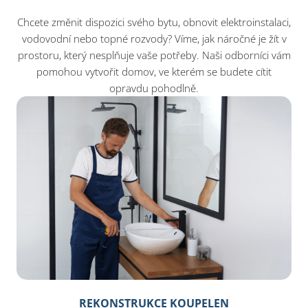
Chcete změnit dispozici svého bytu, obnovit elektroinstalaci,
vodovodní nebo topné rozvody? Víme, jak náročné je žít v
prostoru, který nesplňuje vaše potřeby. Naši odborníci vám
pomohou vytvořit domov, ve kterém se budete cítit
opravdu pohodlně.
REKONSTRUKCE KOUPELEN