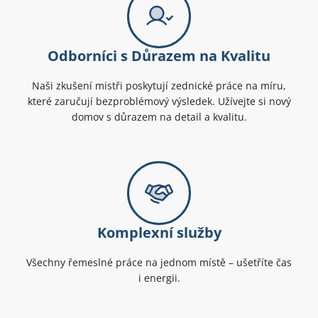
Odborníci s Důrazem na Kvalitu
Naši zkušení mistři poskytují zednické práce na míru,
které zaručují bezproblémový výsledek. Užívejte si nový
domov s důrazem na detail a kvalitu.
Komplexní služby
Všechny řemeslné práce na jednom místě – ušetříte čas
i energii.