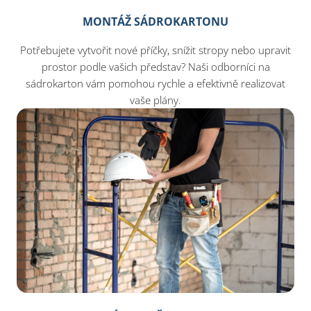
MONTÁŽ SÁDROKARTONU
Potřebujete vytvořit nové příčky, snížit stropy nebo upravit
prostor podle vašich představ? Naši odborníci na
sádrokarton vám pomohou rychle a efektivně realizovat
vaše plány.