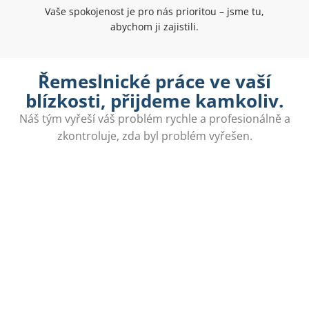
Vaše spokojenost je pro nás prioritou – jsme tu,
abychom ji zajistili.
Řemeslnické práce ve vaší
blízkosti, přijdeme kamkoliv.
Náš tým vyřeší váš problém rychle a profesionálně a
zkontroluje, zda byl problém vyřešen.