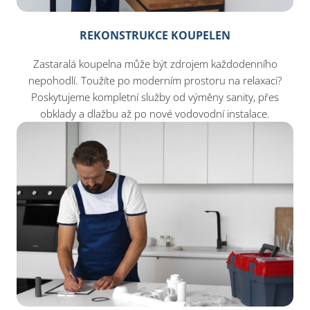
REKONSTRUKCE KOUPELEN
Zastaralá koupelna může být zdrojem každodenního
nepohodlí. Toužíte po moderním prostoru na relaxaci?
Poskytujeme kompletní služby od výměny sanity, přes
obklady a dlažbu až po nové vodovodní instalace.