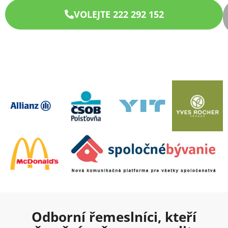
VOLEJTE 222 292 152
Odborní řemeslníci, kteří