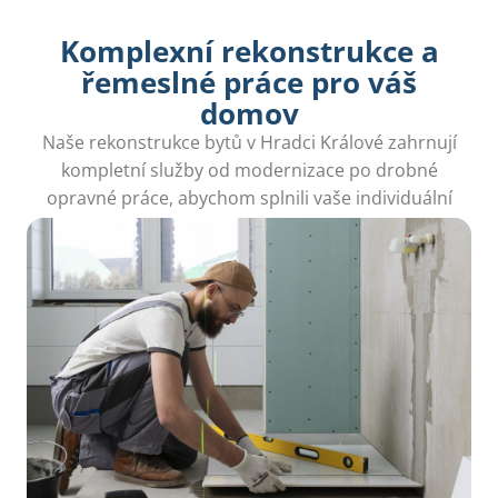
Komplexní rekonstrukce a
řemeslné práce pro váš
domov
Naše rekonstrukce bytů v Hradci Králové zahrnují
kompletní služby od modernizace po drobné
opravné práce, abychom splnili vaše individuální
potřeby.