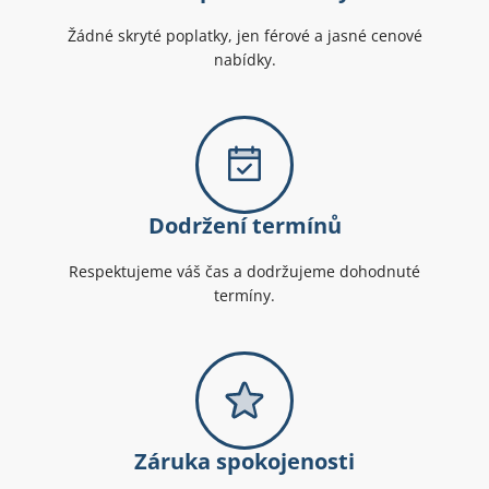
Žádné skryté poplatky, jen férové a jasné cenové
nabídky.
Dodržení termínů
Respektujeme váš čas a dodržujeme dohodnuté
termíny.
Záruka spokojenosti