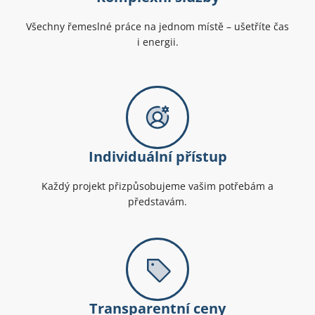
Všechny řemeslné práce na jednom místě – ušetříte čas
i energii.
Individuální přístup
Každý projekt přizpůsobujeme vašim potřebám a
představám.
Transparentní ceny