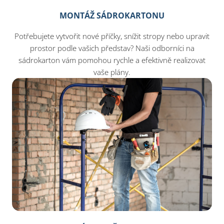
MONTÁŽ SÁDROKARTONU
Potřebujete vytvořit nové příčky, snížit stropy nebo upravit
prostor podle vašich představ? Naši odborníci na
sádrokarton vám pomohou rychle a efektivně realizovat
vaše plány.