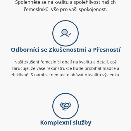
Spolehněte se na kvalitu a spolehlivost našich
řemeslníků. Vše pro vaši spokojenost.
Odborníci se Zkušenostmi a Přesností
Naši zkušení řemeslníci dbají na kvalitu a detail, což
zaručuje, že vaše rekonstrukce bude probíhat hladce a
efektivně. S námi se nemusíte obávat o kvalitu výsledku.
Komplexní služby