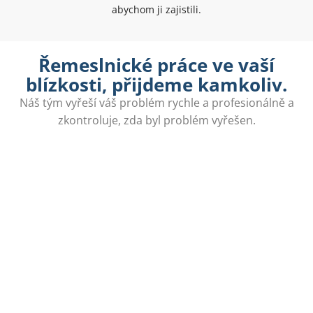
abychom ji zajistili.
Řemeslnické práce ve vaší
blízkosti, přijdeme kamkoliv.
Náš tým vyřeší váš problém rychle a profesionálně a
zkontroluje, zda byl problém vyřešen.