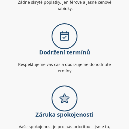
Žádné skryté poplatky, jen férové a jasné cenové
nabídky.
Dodržení termínů
Respektujeme váš čas a dodržujeme dohodnuté
termíny.
Záruka spokojenosti
Vaše spokojenost je pro nás prioritou – jsme tu,