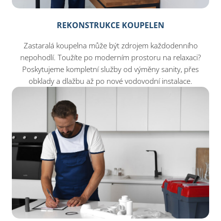
REKONSTRUKCE KOUPELEN
Zastaralá koupelna může být zdrojem každodenního
nepohodlí. Toužíte po moderním prostoru na relaxaci?
Poskytujeme kompletní služby od výměny sanity, přes
obklady a dlažbu až po nové vodovodní instalace.