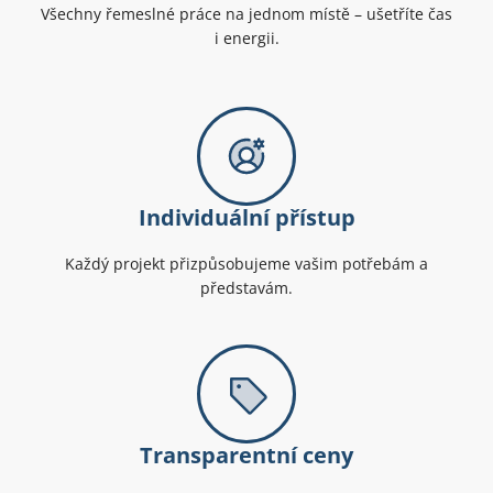
Všechny řemeslné práce na jednom místě – ušetříte čas
i energii.
Individuální přístup
Každý projekt přizpůsobujeme vašim potřebám a
představám.
Transparentní ceny