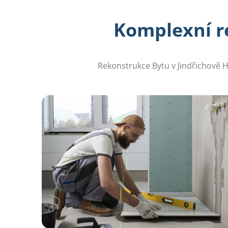
Komplexní r
Rekonstrukce Bytu v Jindřichově H