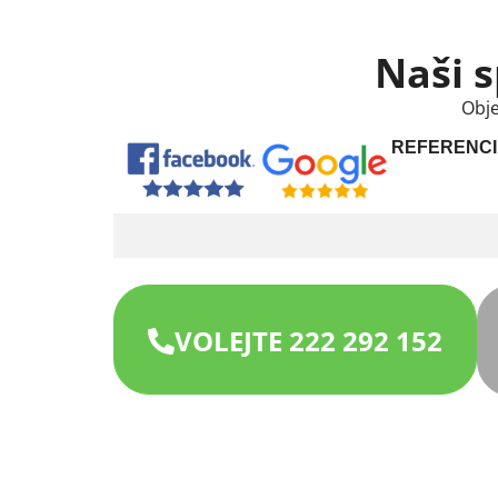
Naši s
Obje
REFERENCI
VOLEJTE 222 292 152