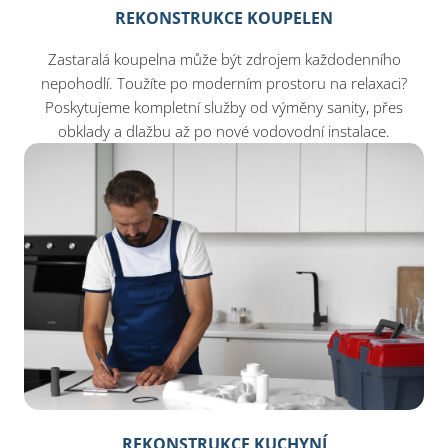
REKONSTRUKCE KOUPELEN
Zastaralá koupelna může být zdrojem každodenního
nepohodlí. Toužíte po moderním prostoru na relaxaci?
Poskytujeme kompletní služby od výměny sanity, přes
obklady a dlažbu až po nové vodovodní instalace.
REKONSTRUKCE KUCHYNÍ