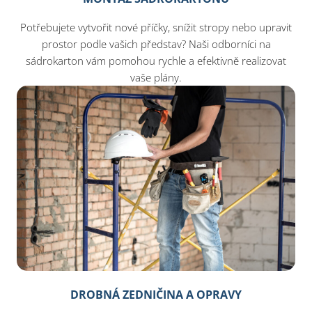
Potřebujete vytvořit nové příčky, snížit stropy nebo upravit
prostor podle vašich představ? Naši odborníci na
sádrokarton vám pomohou rychle a efektivně realizovat
vaše plány.
DROBNÁ ZEDNIČINA A OPRAVY