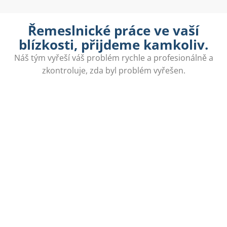
Řemeslnické práce ve vaší
blízkosti, přijdeme kamkoliv.
Náš tým vyřeší váš problém rychle a profesionálně a
zkontroluje, zda byl problém vyřešen.