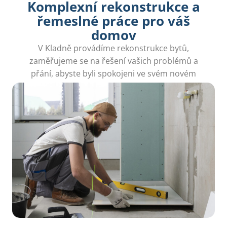
Komplexní rekonstrukce a
řemeslné práce pro váš
domov
V Kladně provádíme rekonstrukce bytů,
zaměřujeme se na řešení vašich problémů a
přání, abyste byli spokojeni ve svém novém
prostoru.