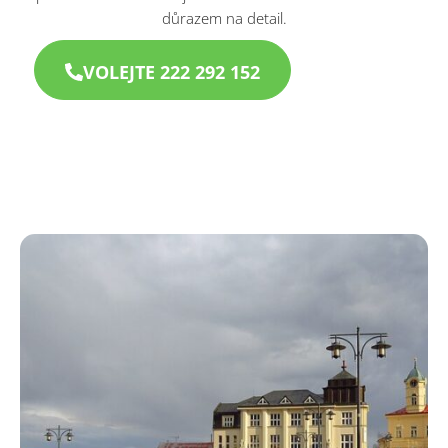
důrazem na detail.
VOLEJTE 222 292 152