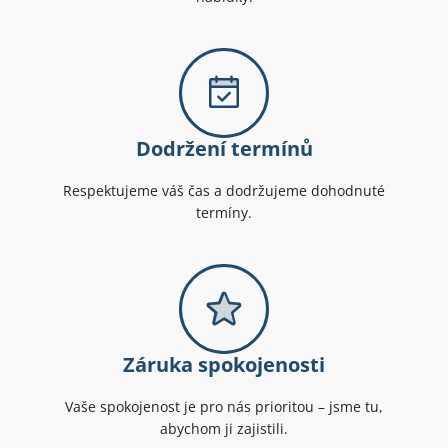
Dodržení termínů
Respektujeme váš čas a dodržujeme dohodnuté
termíny.
Záruka spokojenosti
Vaše spokojenost je pro nás prioritou – jsme tu,
abychom ji zajistili.