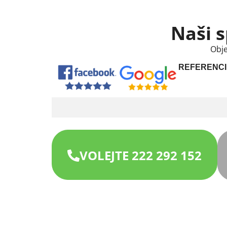
Naši s
Obje
REFERENCI
VOLEJTE 222 292 152