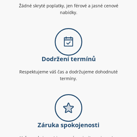
Žádné skryté poplatky, jen férové a jasné cenové
nabídky.
Dodržení termínů
Respektujeme váš čas a dodržujeme dohodnuté
termíny.
Záruka spokojenosti