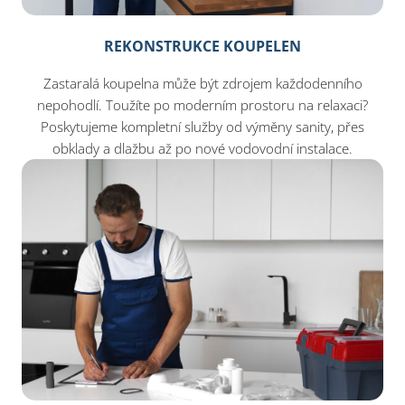
REKONSTRUKCE KOUPELEN
Zastaralá koupelna může být zdrojem každodenního
nepohodlí. Toužíte po moderním prostoru na relaxaci?
Poskytujeme kompletní služby od výměny sanity, přes
obklady a dlažbu až po nové vodovodní instalace.