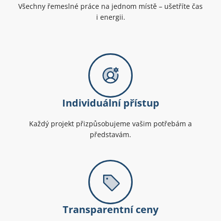
Všechny řemeslné práce na jednom místě – ušetříte čas
i energii.
Individuální přístup
Každý projekt přizpůsobujeme vašim potřebám a
představám.
Transparentní ceny