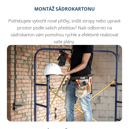
MONTÁŽ SÁDROKARTONU
Potřebujete vytvořit nové příčky, snížit stropy nebo upravit
prostor podle vašich představ? Naši odborníci na
sádrokarton vám pomohou rychle a efektivně realizovat
vaše plány.