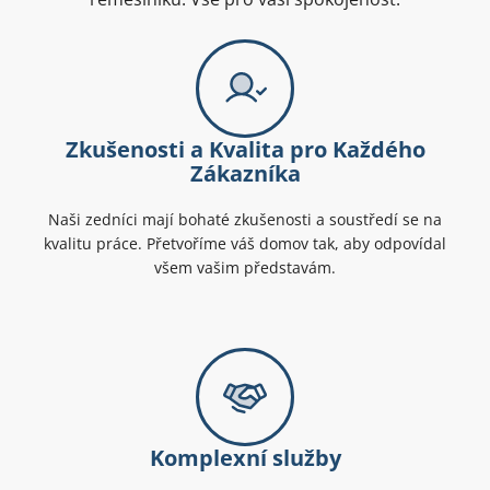
Zkušenosti a Kvalita pro Každého
Zákazníka
Naši zedníci mají bohaté zkušenosti a soustředí se na
kvalitu práce. Přetvoříme váš domov tak, aby odpovídal
všem vašim představám.
Komplexní služby