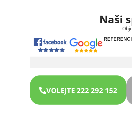
Naši s
Obje
REFERENCI
VOLEJTE 222 292 152