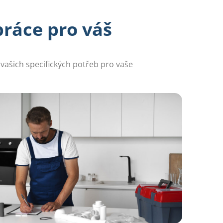
ráce pro váš
vašich specifických potřeb pro vaše