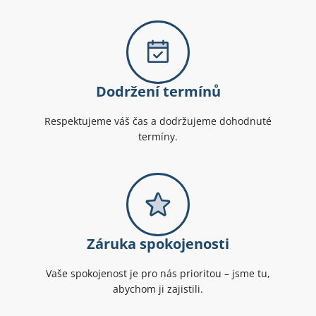
Dodržení termínů
Respektujeme váš čas a dodržujeme dohodnuté
termíny.
Záruka spokojenosti
Vaše spokojenost je pro nás prioritou – jsme tu,
abychom ji zajistili.