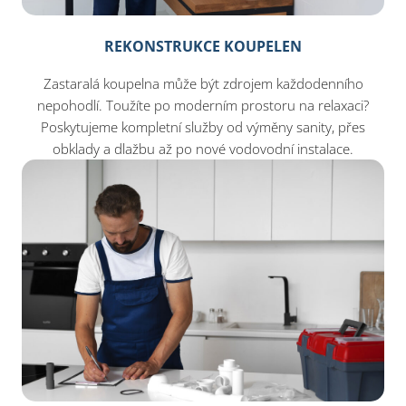
REKONSTRUKCE KOUPELEN
Zastaralá koupelna může být zdrojem každodenního
nepohodlí. Toužíte po moderním prostoru na relaxaci?
Poskytujeme kompletní služby od výměny sanity, přes
obklady a dlažbu až po nové vodovodní instalace.