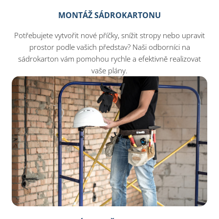
MONTÁŽ SÁDROKARTONU
Potřebujete vytvořit nové příčky, snížit stropy nebo upravit
prostor podle vašich představ? Naši odborníci na
sádrokarton vám pomohou rychle a efektivně realizovat
vaše plány.