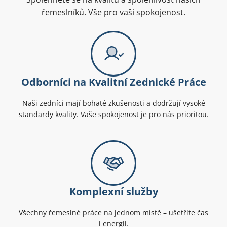
řemeslníků. Vše pro vaši spokojenost.
Odborníci na Kvalitní Zednické Práce
Naši zedníci mají bohaté zkušenosti a dodržují vysoké
standardy kvality. Vaše spokojenost je pro nás prioritou.
Komplexní služby
Všechny řemeslné práce na jednom místě – ušetříte čas
i energii.