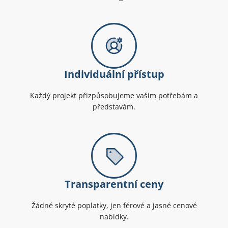
Individuální přístup
Každý projekt přizpůsobujeme vašim potřebám a
představám.
Transparentní ceny
Žádné skryté poplatky, jen férové a jasné cenové
nabídky.