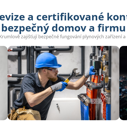
vize a certifikované kon
bezpečný domov a firmu
rumlově zajišťují bezpečné fungování plynových zařízení a