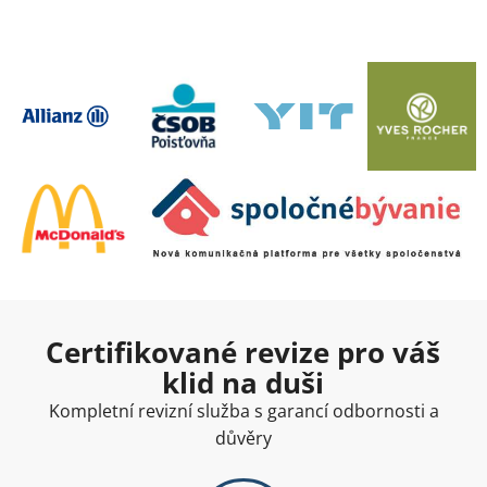
Certifikované revize pro váš
klid na duši
Kompletní revizní služba s garancí odbornosti a
důvěry