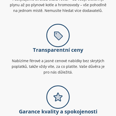
plynu až po plynové kotle a hromosvody – vše pohodlně
na jednom místě. Nemusíte hledat více dodavatelů.
Transparentní ceny
Nabízíme férové a jasné cenové nabídky bez skrytých
poplatků, takže vždy víte, za co platíte. Vaše důvěra je
pro nás důležitá.
Garance kvality a spokojenosti