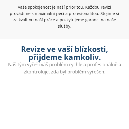
Vaše spokojenost je naší prioritou. Každou revizi
provádíme s maximální péčí a profesionalitou. Stojíme si
za kvalitou naší práce a poskytujeme garanci na naše
služby.
Revize ve vaší blízkosti,
přijdeme kamkoliv.
Náš tým vyřeší váš problém rychle a profesionálně a
zkontroluje, zda byl problém vyřešen.