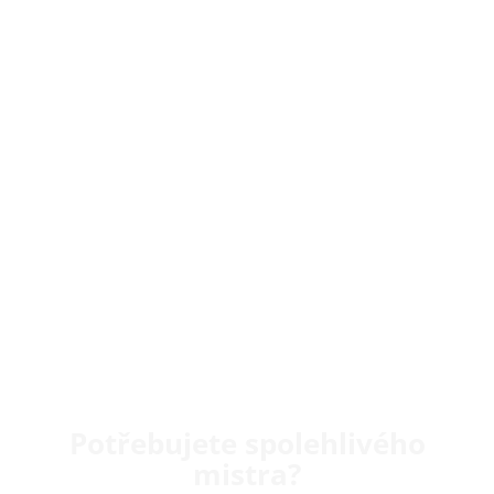
Potřebujete spolehlivého
mistra?