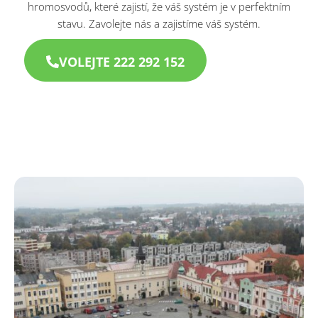
hromosvodů, které zajistí, že váš systém je v perfektním
stavu. Zavolejte nás a zajistíme váš systém.
VOLEJTE 222 292 152