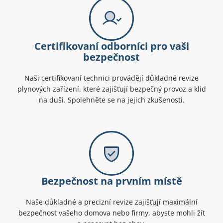
Certifikovaní odborníci pro vaši
bezpečnost
Naši certifikovaní technici provádějí důkladné revize
plynových zařízení, které zajišťují bezpečný provoz a klid
na duši. Spolehněte se na jejich zkušenosti.
Bezpečnost na prvním místě
Naše důkladné a precizní revize zajišťují maximální
bezpečnost vašeho domova nebo firmy, abyste mohli žít