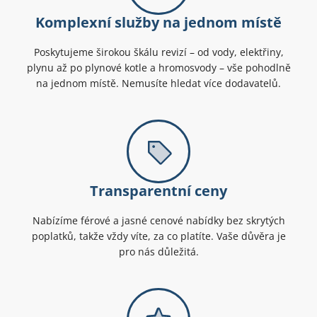
Komplexní služby na jednom místě
Poskytujeme širokou škálu revizí – od vody, elektřiny,
plynu až po plynové kotle a hromosvody – vše pohodlně
na jednom místě. Nemusíte hledat více dodavatelů.
Transparentní ceny
Nabízíme férové a jasné cenové nabídky bez skrytých
poplatků, takže vždy víte, za co platíte. Vaše důvěra je
pro nás důležitá.