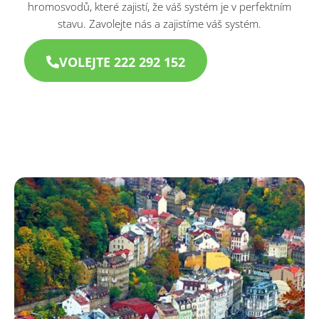
hromosvodů, které zajistí, že váš systém je v perfektním
stavu. Zavolejte nás a zajistíme váš systém.
VOLEJTE 222 292 152