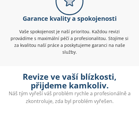
Garance kvality a spokojenosti
Vaše spokojenost je naší prioritou. Každou revizi
provádíme s maximální péčí a profesionalitou. Stojíme si
za kvalitou naší práce a poskytujeme garanci na naše
služby.
Revize ve vaší blízkosti,
přijdeme kamkoliv.
Náš tým vyřeší váš problém rychle a profesionálně a
zkontroluje, zda byl problém vyřešen.