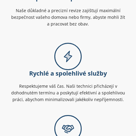
Naše důkladné a precizní revize zajišťují maximální
bezpečnost vašeho domova nebo firmy, abyste mohli žít
a pracovat bez obav.
Rychlé a spolehlivé služby
Respektujeme váš čas. Naši technici přicházejí v
dohodnutém termínu a poskytují efektivní a spolehlivou
práci, abychom minimalizovali jakékoliv nepříjemnosti.