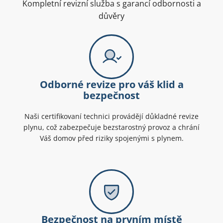
Kompletní revizní služba s garancí odbornosti a
důvěry
Odborné revize pro váš klid a
bezpečnost
Naši certifikovaní technici provádějí důkladné revize
plynu, což zabezpečuje bezstarostný provoz a chrání
Váš domov před riziky spojenými s plynem.
Bezpečnost na prvním místě