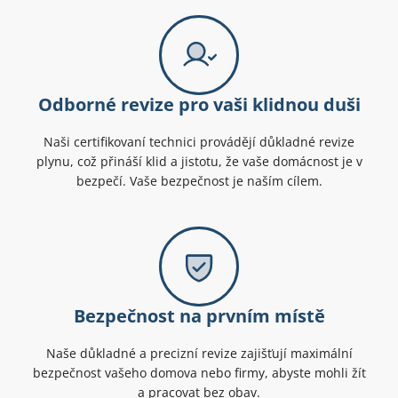
Odborné revize pro vaši klidnou duši
Naši certifikovaní technici provádějí důkladné revize
plynu, což přináší klid a jistotu, že vaše domácnost je v
bezpečí. Vaše bezpečnost je naším cílem.
Bezpečnost na prvním místě
Naše důkladné a precizní revize zajišťují maximální
bezpečnost vašeho domova nebo firmy, abyste mohli žít
a pracovat bez obav.