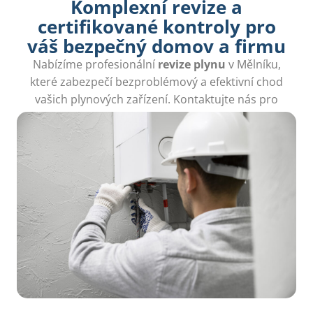
Komplexní revize a
certifikované kontroly pro
váš bezpečný domov a firmu
Nabízíme profesionální
revize plynu
v Mělníku,
které zabezpečí bezproblémový a efektivní chod
vašich plynových zařízení. Kontaktujte nás pro
odbornou pomoc.