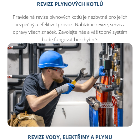
REVIZE PLYNOVÝCH KOTLŮ
Pravidelná revize plynových kotlů je nezbytná pro jejich
bezpečný a efektivní provoz. Nabízíme revize, servis a
opravy všech značek. Zavolejte nás a váš topný systém
bude fungovat bezchybně.
REVIZE VODY, ELEKTŘINY A PLYNU