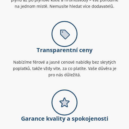
na jednom místě. Nemusíte hledat více dodavatelů.
Transparentní ceny
Nabízíme férové a jasné cenové nabídky bez skrytých
poplatků, takže vždy víte, za co platíte. Vaše důvěra je
pro nás důležitá.
Garance kvality a spokojenosti