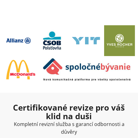
Certifikované revize pro váš
klid na duši
Kompletní revizní služba s garancí odbornosti a
důvěry