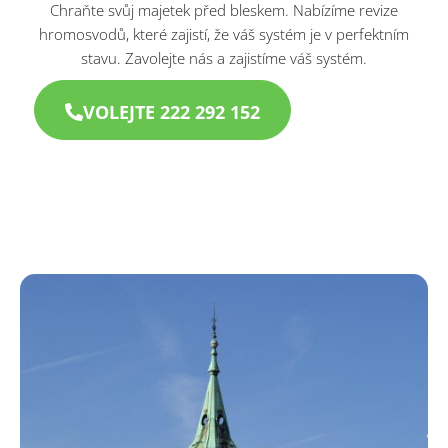
Chraňte svůj majetek před bleskem. Nabízíme revize
hromosvodů, které zajistí, že váš systém je v perfektním
stavu. Zavolejte nás a zajistíme váš systém.
VOLEJTE 222 292 152