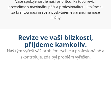
Vaše spokojenost je naší prioritou. Každou revizi
provádíme s maximální péčí a profesionalitou. Stojíme si
za kvalitou naší práce a poskytujeme garanci na naše
služby.
Revize ve vaší blízkosti,
přijdeme kamkoliv.
Náš tým vyřeší váš problém rychle a profesionálně a
zkontroluje, zda byl problém vyřešen.