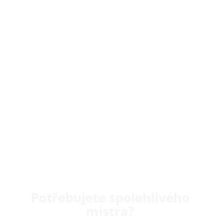
Potřebujete spolehlivého
mistra?