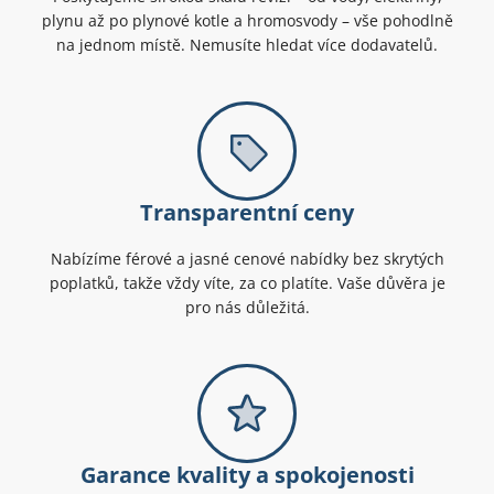
plynu až po plynové kotle a hromosvody – vše pohodlně
na jednom místě. Nemusíte hledat více dodavatelů.
Transparentní ceny
Nabízíme férové a jasné cenové nabídky bez skrytých
poplatků, takže vždy víte, za co platíte. Vaše důvěra je
pro nás důležitá.
Garance kvality a spokojenosti