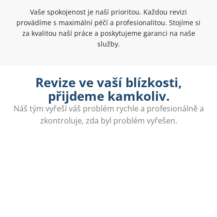
Vaše spokojenost je naší prioritou. Každou revizi
provádíme s maximální péčí a profesionalitou. Stojíme si
za kvalitou naší práce a poskytujeme garanci na naše
služby.
Revize ve vaší blízkosti,
přijdeme kamkoliv.
Náš tým vyřeší váš problém rychle a profesionálně a
zkontroluje, zda byl problém vyřešen.