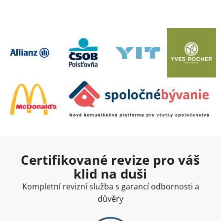
Certifikované revize pro váš
klid na duši
Kompletní revizní služba s garancí odbornosti a
důvěry