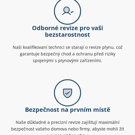
Odborné revize pro vaši
bezstarostnost
Naši kvalifikovaní technici se starají o revize plynu, což
garantuje bezpečný chod a ochranu před riziky
spojenými s plynovými zařízeními.
Bezpečnost na prvním místě
Naše důkladné a precizní revize zajišťují maximální
bezpečnost vašeho domova nebo firmy, abyste mohli žít