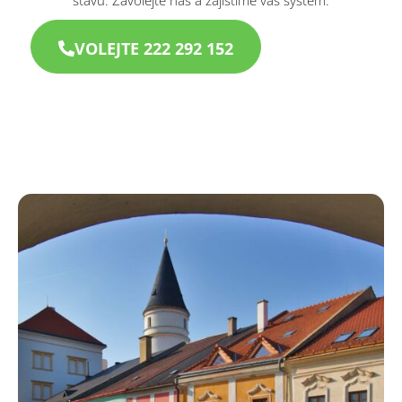
VOLEJTE 222 292 152