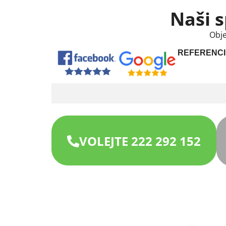
Naši s
Obje
REFERENCI
VOLEJTE 222 292 152