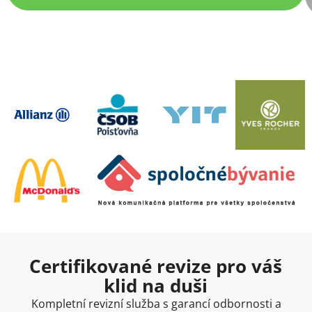
Certifikované revize pro váš
klid na duši
Kompletní revizní služba s garancí odbornosti a