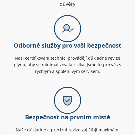
důvěry
Odborné služby pro vaši bezpečnost
Naši certifikovaní technici provádějí důkladné revize
plynu, aby se minimalizovala rizika. Jsme tu pro vás s
rychlým a spolehlivým servisem.
Bezpečnost na prvním místě
Naše důkladné a precizní revize zajišťují maximální