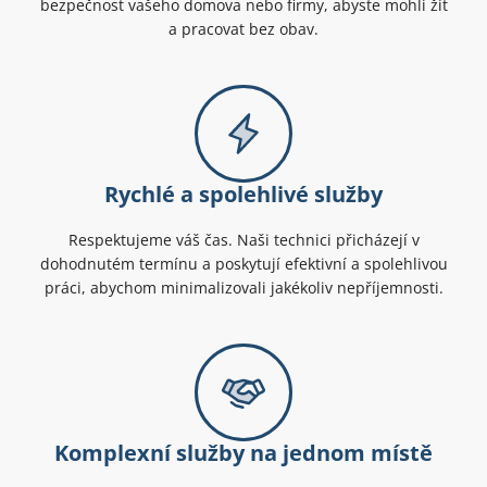
bezpečnost vašeho domova nebo firmy, abyste mohli žít
a pracovat bez obav.
Rychlé a spolehlivé služby
Respektujeme váš čas. Naši technici přicházejí v
dohodnutém termínu a poskytují efektivní a spolehlivou
práci, abychom minimalizovali jakékoliv nepříjemnosti.
Komplexní služby na jednom místě