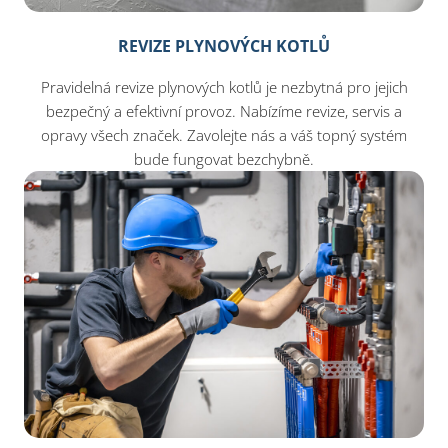
REVIZE PLYNOVÝCH KOTLŮ
Pravidelná revize plynových kotlů je nezbytná pro jejich
bezpečný a efektivní provoz. Nabízíme revize, servis a
opravy všech značek. Zavolejte nás a váš topný systém
bude fungovat bezchybně.