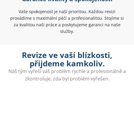
Vaše spokojenost je naší prioritou. Každou revizi
provádíme s maximální péčí a profesionalitou. Stojíme si
za kvalitou naší práce a poskytujeme garanci na naše
služby.
Revize ve vaší blízkosti,
přijdeme kamkoliv.
Náš tým vyřeší váš problém rychle a profesionálně a
zkontroluje, zda byl problém vyřešen.