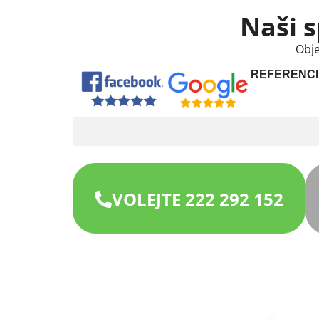
Naši s
Obje
REFERENCI
VOLEJTE 222 292 152