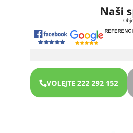
Naši s
Obje
REFERENCI
VOLEJTE 222 292 152