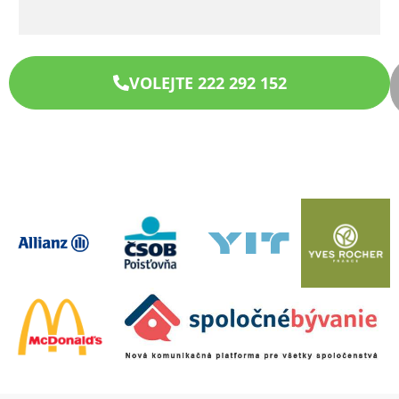
VOLEJTE 222 292 152