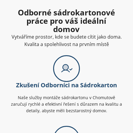
Odborné sádrokartonové
práce pro váš ideální
domov
Vytváříme prostor, kde se budete cítit jako doma.
Kvalita a spolehlivost na prvním místě
Zkušení Odborníci na Sádrokarton
Naše služby montáže sádrokartonu v Chomutově
zaručují rychlé a efektivní řešení s důrazem na kvalitu a
detaily, abyste měli bezstarostný domov.