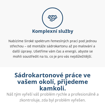
Komplexní služby
Nabízíme široké spektrum řemeslných prací pod jednou
střechou – od montáže sádrokartonu až po malování a
další úpravy. Ušetříme vám čas a energii, abyste se
mohli soustředit na to, co je pro vás nejdůležitější.
Sádrokartonové práce ve
vašem okolí, přijedeme
kamkoli.
Náš tým vyřeší váš problém rychle a profesionálně a
zkontroluje, zda byl problém vyřešen.