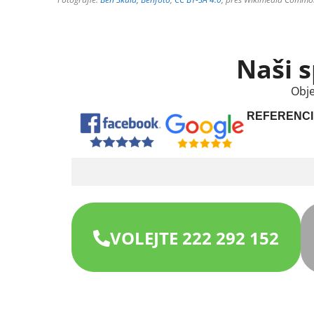
Naši s
Obje
REFERENCI
VOLEJTE 222 292 152