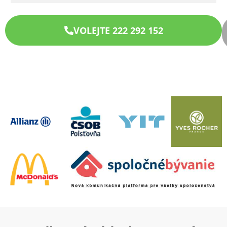
VOLEJTE 222 292 152