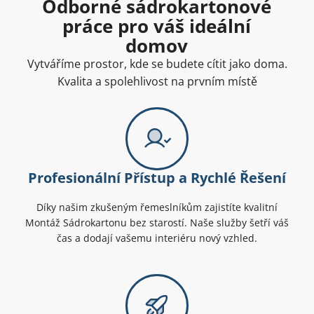
Odborné sádrokartonové
práce pro váš ideální
domov
Vytváříme prostor, kde se budete cítit jako doma.
Kvalita a spolehlivost na prvním místě
Profesionální Přístup a Rychlé Řešení
Díky našim zkušeným řemeslníkům zajistíte kvalitní
Montáž Sádrokartonu bez starostí. Naše služby šetří váš
čas a dodají vašemu interiéru nový vzhled.