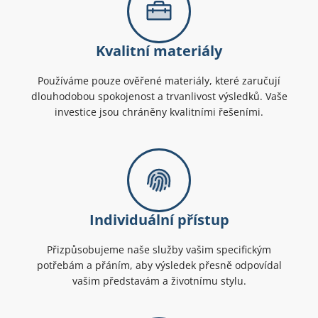
Kvalitní materiály
Používáme pouze ověřené materiály, které zaručují
dlouhodobou spokojenost a trvanlivost výsledků. Vaše
investice jsou chráněny kvalitními řešeními.
Individuální přístup
Přizpůsobujeme naše služby vašim specifickým
potřebám a přáním, aby výsledek přesně odpovídal
vašim představám a životnímu stylu.