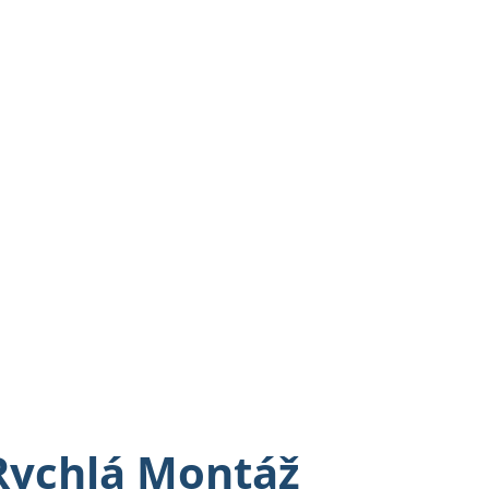
 Rychlá Montáž