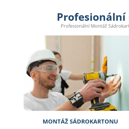
Profesionální
Profesionální Montáž Sádrokarto
MONTÁŽ SÁDROKARTONU