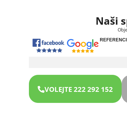
Naši s
Obje
REFERENCI
VOLEJTE 222 292 152