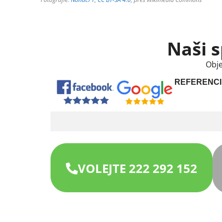
Naši s
Obje
REFERENCI
VOLEJTE 222 292 152