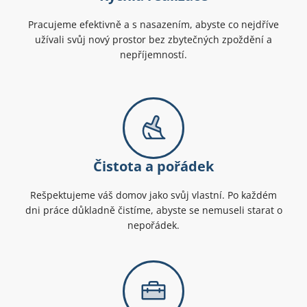
Pracujeme efektivně a s nasazením, abyste co nejdříve
užívali svůj nový prostor bez zbytečných zpoždění a
nepříjemností.
Čistota a pořádek
Rešpektujeme váš domov jako svůj vlastní. Po každém
dni práce důkladně čistíme, abyste se nemuseli starat o
nepořádek.