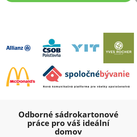
Odborné sádrokartonové
práce pro váš ideální
domov