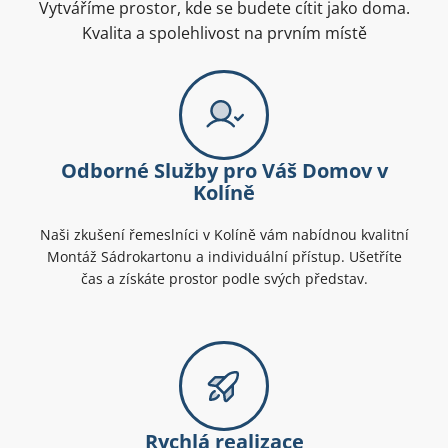
Vytváříme prostor, kde se budete cítit jako doma.
Kvalita a spolehlivost na prvním místě
Odborné Služby pro Váš Domov v
Kolíně
Naši zkušení řemeslníci v Kolíně vám nabídnou kvalitní
Montáž Sádrokartonu a individuální přístup. Ušetříte
čas a získáte prostor podle svých představ.
Rychlá realizace