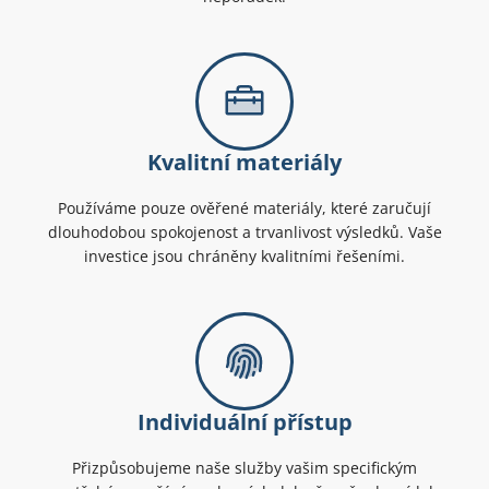
Kvalitní materiály
Používáme pouze ověřené materiály, které zaručují
dlouhodobou spokojenost a trvanlivost výsledků. Vaše
investice jsou chráněny kvalitními řešeními.
Individuální přístup
Přizpůsobujeme naše služby vašim specifickým