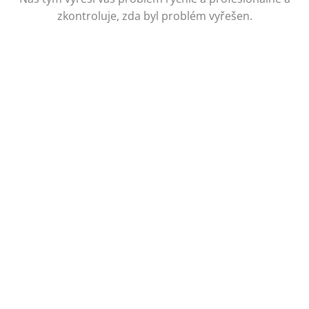
zkontroluje, zda byl problém vyřešen.