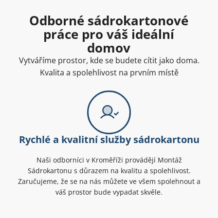
Odborné sádrokartonové
práce pro váš ideální
domov
Vytváříme prostor, kde se budete cítit jako doma.
Kvalita a spolehlivost na prvním místě
Rychlé a kvalitní služby sádrokartonu
Naši odborníci v Kroměříži provádějí Montáž
Sádrokartonu s důrazem na kvalitu a spolehlivost.
Zaručujeme, že se na nás můžete ve všem spolehnout a
váš prostor bude vypadat skvěle.