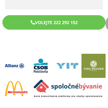
VOLEJTE 222 292 152