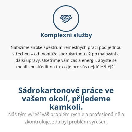
Komplexní služby
Nabízíme široké spektrum řemeslných prací pod jednou
střechou – od montáže sádrokartonu až po malování a
další úpravy. Ušetříme vám čas a energii, abyste se
mohli soustředit na to, co je pro vás nejdůležitější.
Sádrokartonové práce ve
vašem okolí, přijedeme
kamkoli.
Náš tým vyřeší váš problém rychle a profesionálně a
zkontroluje, zda byl problém vyřešen.