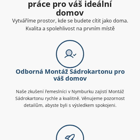
práce pro váš ideální
domov
Vytváříme prostor, kde se budete cítit jako doma.
Kvalita a spolehlivost na prvním místě
Odborná Montáž Sádrokartonu pro
váš domov
Naše zkušení řemeslníci v Nymburku zajistí Montáž
Sádrokartonu rychle a kvalitně. Věnujeme pozornost
detailům, abyste byli s výsledkem spokojeni.