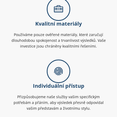
Kvalitní materiály
Používáme pouze ověřené materiály, které zaručují
dlouhodobou spokojenost a trvanlivost výsledků. Vaše
investice jsou chráněny kvalitními řešeními.
Individuální přístup
Přizpůsobujeme naše služby vašim specifickým
potřebám a přáním, aby výsledek přesně odpovídal
vašim představám a životnímu stylu.