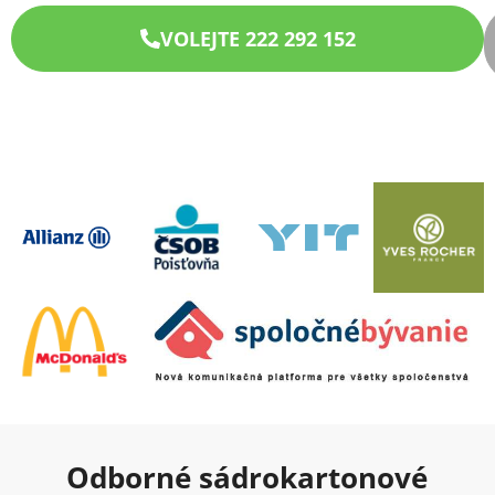
VOLEJTE 222 292 152
Odborné sádrokartonové