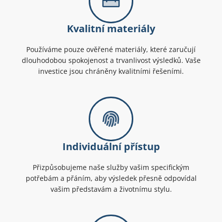
Kvalitní materiály
Používáme pouze ověřené materiály, které zaručují
dlouhodobou spokojenost a trvanlivost výsledků. Vaše
investice jsou chráněny kvalitními řešeními.
Individuální přístup
Přizpůsobujeme naše služby vašim specifickým
potřebám a přáním, aby výsledek přesně odpovídal
vašim představám a životnímu stylu.