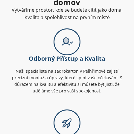
domov
Vytváříme prostor, kde se budete cítit jako doma.
Kvalita a spolehlivost na prvním místě
Odborný Přístup a Kvalita
Naši specialisté na sádrokarton v Pelhřimově zajistí
precizní montáž a úpravy, které splní vaše očekávání. S
důrazem na kvalitu a efektivitu si můžete být jisti, že
uděláme vše pro vaši spokojenost.