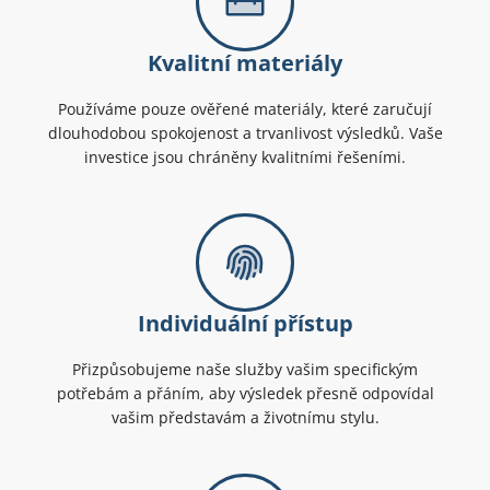
Kvalitní materiály
Používáme pouze ověřené materiály, které zaručují
dlouhodobou spokojenost a trvanlivost výsledků. Vaše
investice jsou chráněny kvalitními řešeními.
Individuální přístup
Přizpůsobujeme naše služby vašim specifickým
potřebám a přáním, aby výsledek přesně odpovídal
vašim představám a životnímu stylu.