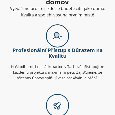
domov
Vytváříme prostor, kde se budete cítit jako doma.
Kvalita a spolehlivost na prvním místě
Profesionální Přístup s Důrazem na
Kvalitu
Naši odborníci na sádrokarton v Tachově přistupují ke
každému projektu s maximální péčí. Zajišťujeme, že
všechny úpravy splňují vaše očekávání a přání.