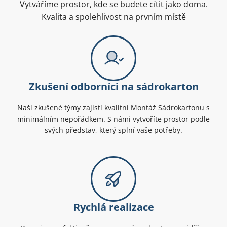
Vytváříme prostor, kde se budete cítit jako doma.
Kvalita a spolehlivost na prvním místě
Zkušení odborníci na sádrokarton
Naši zkušené týmy zajistí kvalitní Montáž Sádrokartonu s
minimálním nepořádkem. S námi vytvoříte prostor podle
svých představ, který splní vaše potřeby.
Rychlá realizace