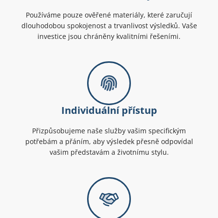
Používáme pouze ověřené materiály, které zaručují
dlouhodobou spokojenost a trvanlivost výsledků. Vaše
investice jsou chráněny kvalitními řešeními.
Individuální přístup
Přizpůsobujeme naše služby vašim specifickým
potřebám a přáním, aby výsledek přesně odpovídal
vašim představám a životnímu stylu.