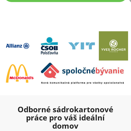
Odborné sádrokartonové
práce pro váš ideální
domov