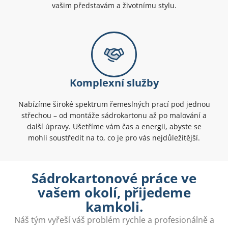
vašim představám a životnímu stylu.
Komplexní služby
Nabízíme široké spektrum řemeslných prací pod jednou
střechou – od montáže sádrokartonu až po malování a
další úpravy. Ušetříme vám čas a energii, abyste se
mohli soustředit na to, co je pro vás nejdůležitější.
Sádrokartonové práce ve
vašem okolí, přijedeme
kamkoli.
Náš tým vyřeší váš problém rychle a profesionálně a