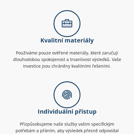
Kvalitní materiály
Používáme pouze ověřené materiály, které zaručují
dlouhodobou spokojenost a trvanlivost výsledků. Vaše
investice jsou chráněny kvalitními řešeními.
Individuální přístup
Přizpůsobujeme naše služby vašim specifickým
potřebám a přáním, aby výsledek přesně odpovídal