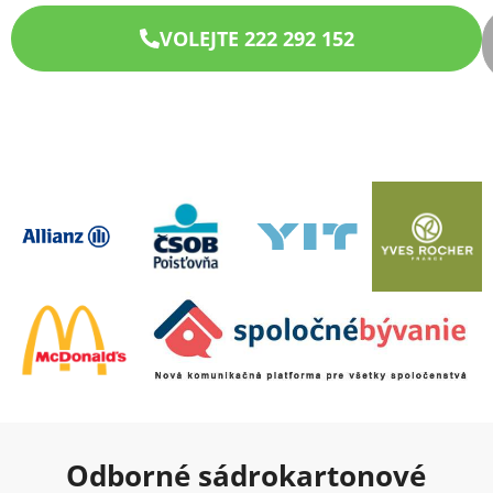
VOLEJTE 222 292 152
Odborné sádrokartonové