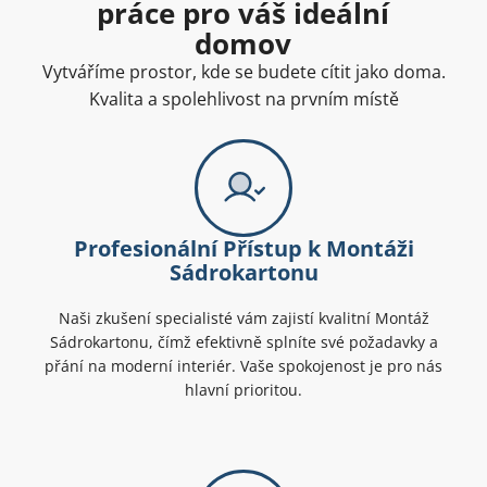
práce pro váš ideální
domov
Vytváříme prostor, kde se budete cítit jako doma.
Kvalita a spolehlivost na prvním místě
Profesionální Přístup k Montáži
Sádrokartonu
Naši zkušení specialisté vám zajistí kvalitní Montáž
Sádrokartonu, čímž efektivně splníte své požadavky a
přání na moderní interiér. Vaše spokojenost je pro nás
hlavní prioritou.