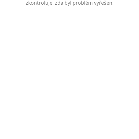
zkontroluje, zda byl problém vyřešen.