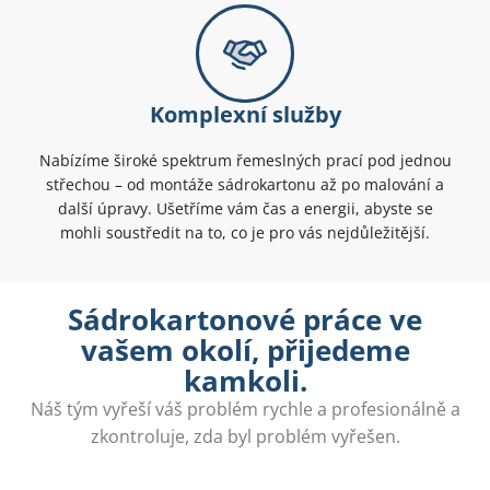
Komplexní služby
Nabízíme široké spektrum řemeslných prací pod jednou
střechou – od montáže sádrokartonu až po malování a
další úpravy. Ušetříme vám čas a energii, abyste se
mohli soustředit na to, co je pro vás nejdůležitější.
Sádrokartonové práce ve
vašem okolí, přijedeme
kamkoli.
Náš tým vyřeší váš problém rychle a profesionálně a
zkontroluje, zda byl problém vyřešen.