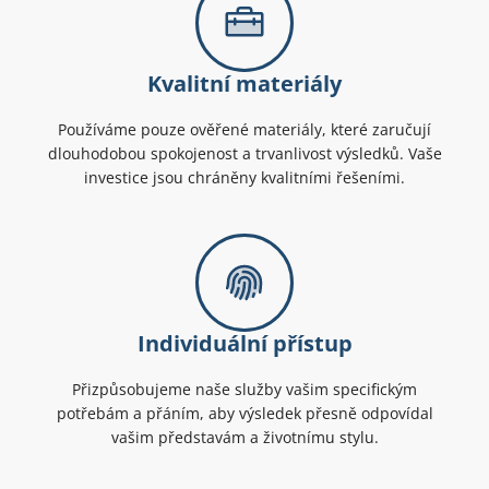
Kvalitní materiály
Používáme pouze ověřené materiály, které zaručují
dlouhodobou spokojenost a trvanlivost výsledků. Vaše
investice jsou chráněny kvalitními řešeními.
Individuální přístup
Přizpůsobujeme naše služby vašim specifickým
potřebám a přáním, aby výsledek přesně odpovídal
vašim představám a životnímu stylu.