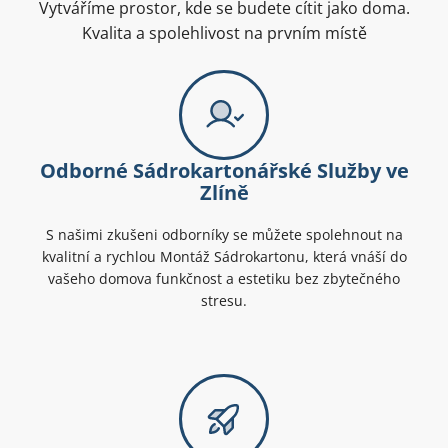
Vytváříme prostor, kde se budete cítit jako doma.
Kvalita a spolehlivost na prvním místě
Odborné Sádrokartonářské Služby ve
Zlíně
S našimi zkušeni odborníky se můžete spolehnout na
kvalitní a rychlou Montáž Sádrokartonu, která vnáší do
vašeho domova funkčnost a estetiku bez zbytečného
stresu.