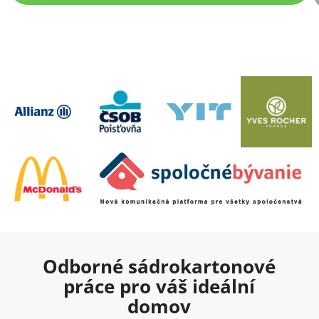
Odborné sádrokartonové
práce pro váš ideální
domov