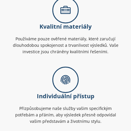
Kvalitní materiály
Používáme pouze ověřené materiály, které zaručují
dlouhodobou spokojenost a trvanlivost výsledků. Vaše
investice jsou chráněny kvalitními řešeními.
Individuální přístup
Přizpůsobujeme naše služby vašim specifickým
potřebám a přáním, aby výsledek přesně odpovídal
vašim představám a životnímu stylu.