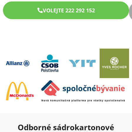
VOLEJTE 222 292 152
Odborné sádrokartonové