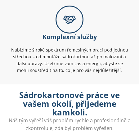
Komplexní služby
Nabízíme široké spektrum řemeslných prací pod jednou
střechou – od montáže sádrokartonu až po malování a
další úpravy. Ušetříme vám čas a energii, abyste se
mohli soustředit na to, co je pro vás nejdůležitější.
Sádrokartonové práce ve
vašem okolí, přijedeme
kamkoli.
Náš tým vyřeší váš problém rychle a profesionálně a
zkontroluje, zda byl problém vyřešen.