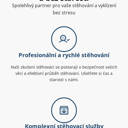
Spolehlivý partner pro vaše stěhování a vyklízení
bez stresu
Profesionální a rychlé stěhování
Naši zkušení stěhováci se postarají o bezpečnost vašich
věcí a efektivní průběh stěhování. Ušetřete si čas a
starosti s námi.
Komplexní stěhovací služby