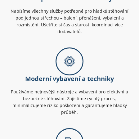
Nabízíme všechny služby potřebné pro hladké stěhování
pod jednou střechou – balení, přenášení, vybalení a
rozmístění. Ušetříte si čas a starosti koordinací více
dodavatelů.
Moderní vybavení a techniky
Používáme nejnovější nástroje a vybavení pro efektivní a
bezpečné stěhování. Zajistíme rychlý proces,
minimalizujeme riziko poškození a garantujeme hladký
průběh.