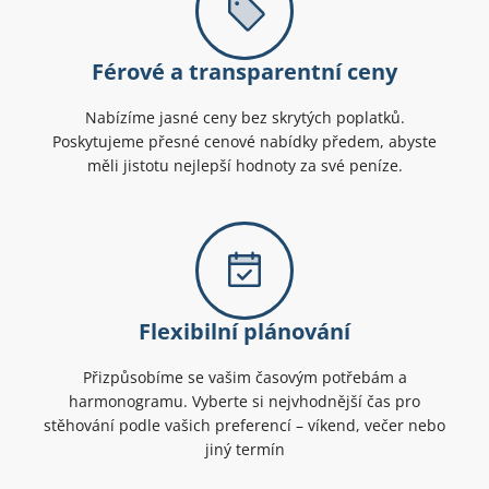
Férové a transparentní ceny
Nabízíme jasné ceny bez skrytých poplatků.
Poskytujeme přesné cenové nabídky předem, abyste
měli jistotu nejlepší hodnoty za své peníze.
Flexibilní plánování
Přizpůsobíme se vašim časovým potřebám a
harmonogramu. Vyberte si nejvhodnější čas pro
stěhování podle vašich preferencí – víkend, večer nebo
jiný termín