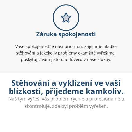
Záruka spokojenosti
Vaše spokojenost je naší prioritou. Zajistíme hladké
stěhování a jakékoliv problémy okamžitě vyřešíme,
poskytujíc vám jistotu a důvěru v naše služby.
Stěhování a vyklízení ve vaší
blízkosti, přijedeme kamkoliv.
Náš tým vyřeší váš problém rychle a profesionálně a
zkontroluje, zda byl problém vyřešen.