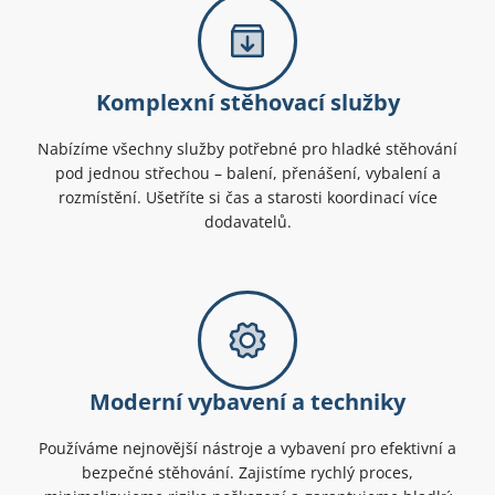
Komplexní stěhovací služby
Nabízíme všechny služby potřebné pro hladké stěhování
pod jednou střechou – balení, přenášení, vybalení a
rozmístění. Ušetříte si čas a starosti koordinací více
dodavatelů.
Moderní vybavení a techniky
Používáme nejnovější nástroje a vybavení pro efektivní a
bezpečné stěhování. Zajistíme rychlý proces,