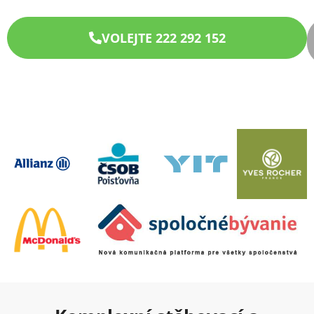
VOLEJTE 222 292 152