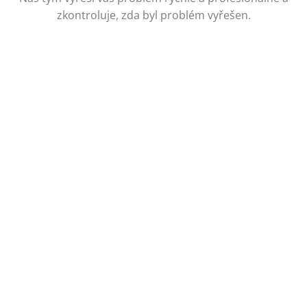
zkontroluje, zda byl problém vyřešen.