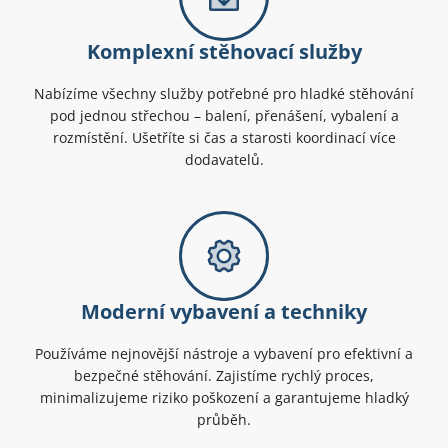
Komplexní stěhovací služby
Nabízíme všechny služby potřebné pro hladké stěhování
pod jednou střechou – balení, přenášení, vybalení a
rozmístění. Ušetříte si čas a starosti koordinací více
dodavatelů.
Moderní vybavení a techniky
Používáme nejnovější nástroje a vybavení pro efektivní a
bezpečné stěhování. Zajistíme rychlý proces,
minimalizujeme riziko poškození a garantujeme hladký
průběh.