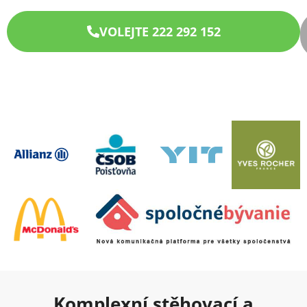
VOLEJTE 222 292 152
Komplexní stěhovací a