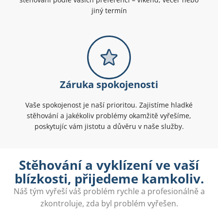
jiný termín
Záruka spokojenosti
Vaše spokojenost je naší prioritou. Zajistíme hladké
stěhování a jakékoliv problémy okamžitě vyřešíme,
poskytujíc vám jistotu a důvěru v naše služby.
Stěhování a vyklízení ve vaší
blízkosti, přijedeme kamkoliv.
Náš tým vyřeší váš problém rychle a profesionálně a
zkontroluje, zda byl problém vyřešen.