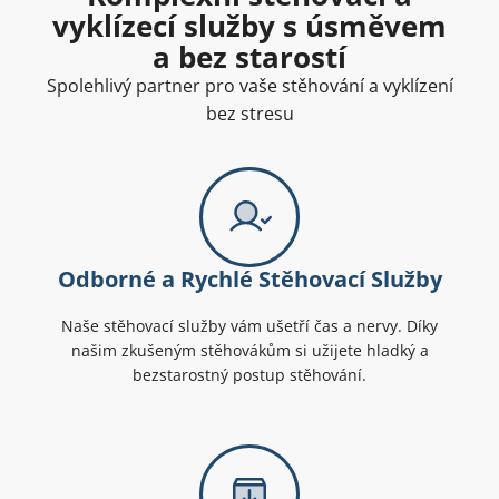
vyklízecí služby s úsměvem
a bez starostí
Spolehlivý partner pro vaše stěhování a vyklízení
bez stresu
Odborné a Rychlé Stěhovací Služby
Naše stěhovací služby vám ušetří čas a nervy. Díky
našim zkušeným stěhovákům si užijete hladký a
bezstarostný postup stěhování.