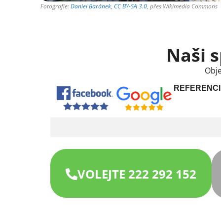
Fotografie:
Daniel Baránek
,
CC BY-SA 3.0
, přes Wikimedia Commons
Naši s
Obje
REFERENCI
VOLEJTE 222 292 152