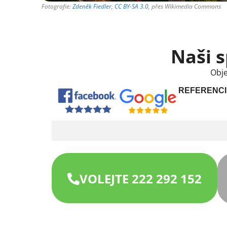
Fotografie:
Zdeněk Fiedler
,
CC BY-SA 3.0
, přes Wikimedia Commons
Naši s
Obje
REFERENCI
VOLEJTE 222 292 152