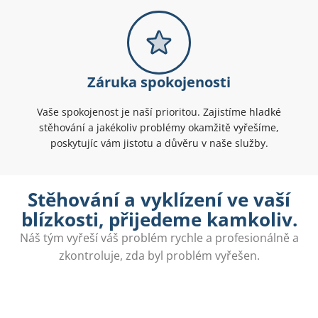
Záruka spokojenosti
Vaše spokojenost je naší prioritou. Zajistíme hladké
stěhování a jakékoliv problémy okamžitě vyřešíme,
poskytujíc vám jistotu a důvěru v naše služby.
Stěhování a vyklízení ve vaší
blízkosti, přijedeme kamkoliv.
Náš tým vyřeší váš problém rychle a profesionálně a
zkontroluje, zda byl problém vyřešen.