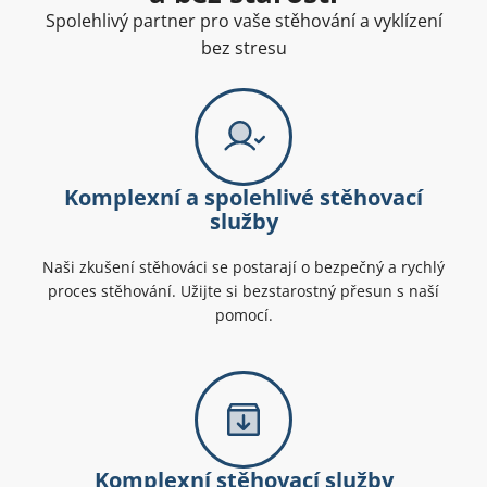
Spolehlivý partner pro vaše stěhování a vyklízení
bez stresu
Komplexní a spolehlivé stěhovací
služby
Naši zkušení stěhováci se postarají o bezpečný a rychlý
proces stěhování. Užijte si bezstarostný přesun s naší
pomocí.
Komplexní stěhovací služby