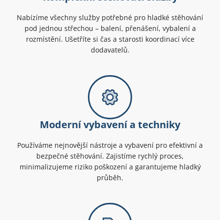
Nabízíme všechny služby potřebné pro hladké stěhování
pod jednou střechou – balení, přenášení, vybalení a
rozmístění. Ušetříte si čas a starosti koordinací více
dodavatelů.
Moderní vybavení a techniky
Používáme nejnovější nástroje a vybavení pro efektivní a
bezpečné stěhování. Zajistíme rychlý proces,
minimalizujeme riziko poškození a garantujeme hladký
průběh.