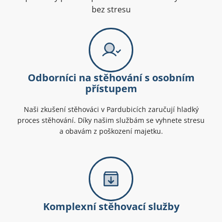
bez stresu
Odborníci na stěhování s osobním
přístupem
Naši zkušení stěhováci v Pardubicích zaručují hladký
proces stěhování. Díky našim službám se vyhnete stresu
a obavám z poškození majetku.
Komplexní stěhovací služby