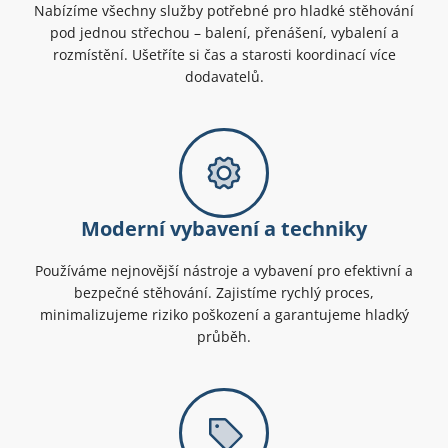
Nabízíme všechny služby potřebné pro hladké stěhování
pod jednou střechou – balení, přenášení, vybalení a
rozmístění. Ušetříte si čas a starosti koordinací více
dodavatelů.
Moderní vybavení a techniky
Používáme nejnovější nástroje a vybavení pro efektivní a
bezpečné stěhování. Zajistíme rychlý proces,
minimalizujeme riziko poškození a garantujeme hladký
průběh.