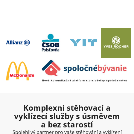
Komplexní stěhovací a
vyklízecí služby s úsměvem
a bez starostí
Spolehlivý partner pro vaše stěhování a vyklízení