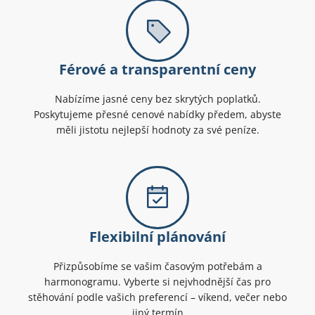
Férové a transparentní ceny
Nabízíme jasné ceny bez skrytých poplatků.
Poskytujeme přesné cenové nabídky předem, abyste
měli jistotu nejlepší hodnoty za své peníze.
Flexibilní plánování
Přizpůsobíme se vašim časovým potřebám a
harmonogramu. Vyberte si nejvhodnější čas pro
stěhování podle vašich preferencí – víkend, večer nebo
jiný termín