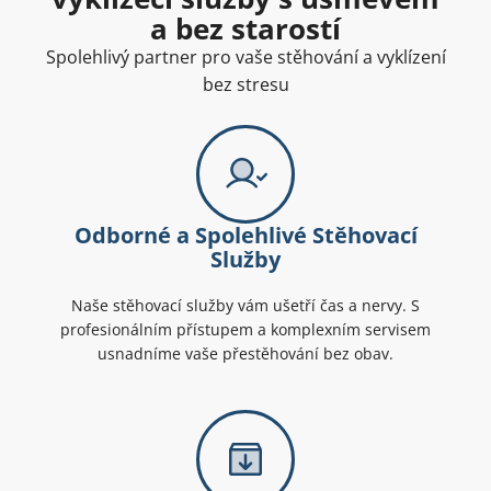
a bez starostí
Spolehlivý partner pro vaše stěhování a vyklízení
bez stresu
Odborné a Spolehlivé Stěhovací
Služby
Naše stěhovací služby vám ušetří čas a nervy. S
profesionálním přístupem a komplexním servisem
usnadníme vaše přestěhování bez obav.