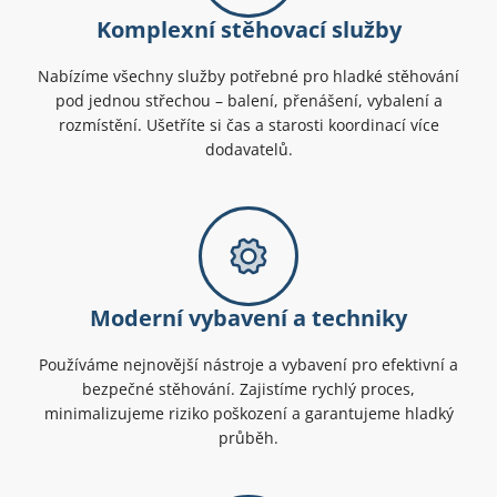
Komplexní stěhovací služby
Nabízíme všechny služby potřebné pro hladké stěhování
pod jednou střechou – balení, přenášení, vybalení a
rozmístění. Ušetříte si čas a starosti koordinací více
dodavatelů.
Moderní vybavení a techniky
Používáme nejnovější nástroje a vybavení pro efektivní a
bezpečné stěhování. Zajistíme rychlý proces,
minimalizujeme riziko poškození a garantujeme hladký
průběh.