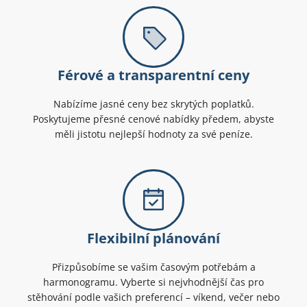
Férové a transparentní ceny
Nabízíme jasné ceny bez skrytých poplatků.
Poskytujeme přesné cenové nabídky předem, abyste
měli jistotu nejlepší hodnoty za své peníze.
Flexibilní plánování
Přizpůsobíme se vašim časovým potřebám a
harmonogramu. Vyberte si nejvhodnější čas pro
stěhování podle vašich preferencí – víkend, večer nebo