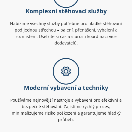
Komplexní stěhovací služby
Nabízíme všechny služby potřebné pro hladké stěhování
pod jednou střechou – balení, přenášení, vybalení a
rozmístění. Ušetříte si čas a starosti koordinací více
dodavatelů.
Moderní vybavení a techniky
Používáme nejnovější nástroje a vybavení pro efektivní a
bezpečné stěhování. Zajistíme rychlý proces,
minimalizujeme riziko poškození a garantujeme hladký
průběh.