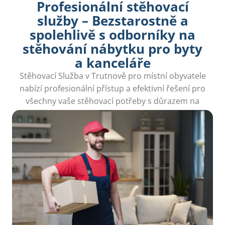
Profesionální stěhovací
služby – Bezstarostně a
spolehlivě s odborníky na
stěhování nábytku pro byty
a kanceláře
Stěhovací Služba v Trutnově pro místní obyvatele
nabízí profesionální přístup a efektivní řešení pro
všechny vaše stěhovací potřeby s důrazem na
kvalitu.