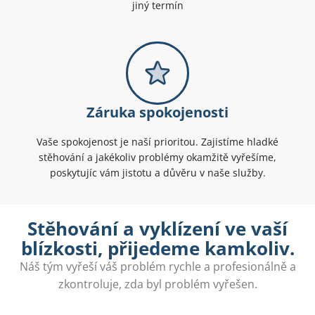
jiný termín
Záruka spokojenosti
Vaše spokojenost je naší prioritou. Zajistíme hladké
stěhování a jakékoliv problémy okamžitě vyřešíme,
poskytujíc vám jistotu a důvěru v naše služby.
Stěhování a vyklízení ve vaší
blízkosti, přijedeme kamkoliv.
Náš tým vyřeší váš problém rychle a profesionálně a
zkontroluje, zda byl problém vyřešen.