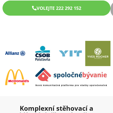
VOLEJTE 222 292 152
Komplexní stěhovací a