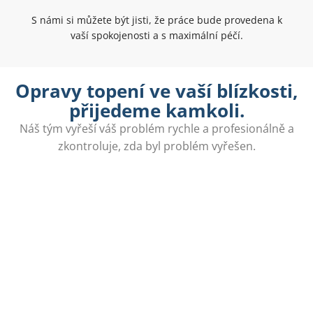
S námi si můžete být jisti, že práce bude provedena k
vaší spokojenosti a s maximální péčí.
Opravy topení ve vaší blízkosti,
přijedeme kamkoli.
Náš tým vyřeší váš problém rychle a profesionálně a
zkontroluje, zda byl problém vyřešen.