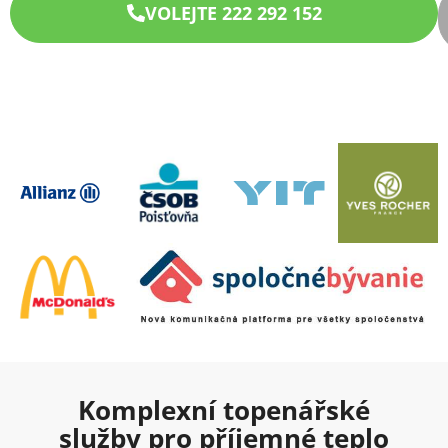
VOLEJTE 222 292 152
Komplexní topenářské
služby pro příjemné teplo