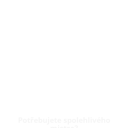
Potřebujete spolehlivého