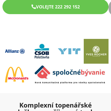
VOLEJTE 222 292 152
Komplexní topenářské