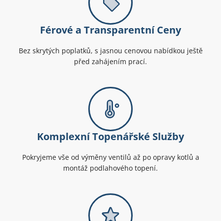
Férové a Transparentní Ceny
Bez skrytých poplatků, s jasnou cenovou nabídkou ještě
před zahájením prací.
Komplexní Topenářské Služby
Pokryjeme vše od výměny ventilů až po opravy kotlů a
montáž podlahového topení.