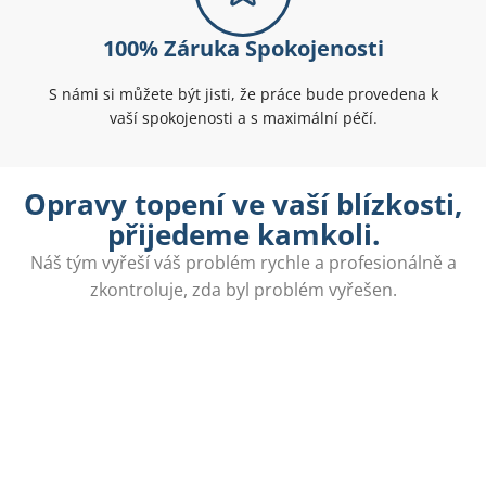
100% Záruka Spokojenosti
S námi si můžete být jisti, že práce bude provedena k
vaší spokojenosti a s maximální péčí.
Opravy topení ve vaší blízkosti,
přijedeme kamkoli.
Náš tým vyřeší váš problém rychle a profesionálně a
zkontroluje, zda byl problém vyřešen.