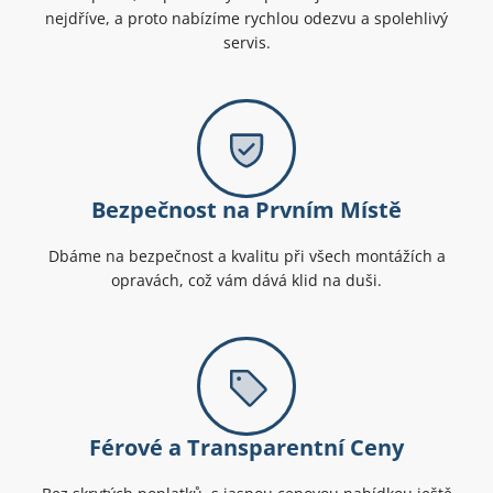
nejdříve, a proto nabízíme rychlou odezvu a spolehlivý
servis.
Bezpečnost na Prvním Místě
Dbáme na bezpečnost a kvalitu při všech montážích a
opravách, což vám dává klid na duši.
Férové a Transparentní Ceny