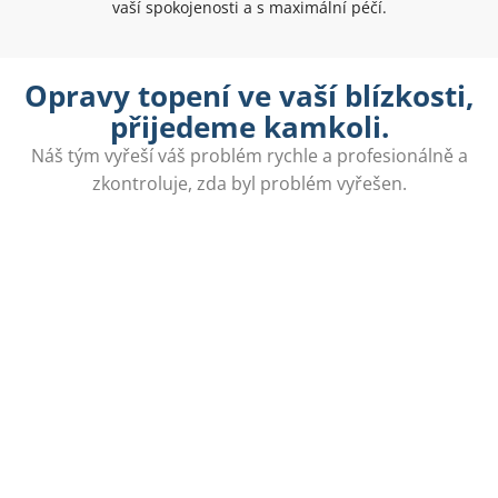
vaší spokojenosti a s maximální péčí.
Opravy topení ve vaší blízkosti,
přijedeme kamkoli.
Náš tým vyřeší váš problém rychle a profesionálně a
zkontroluje, zda byl problém vyřešen.