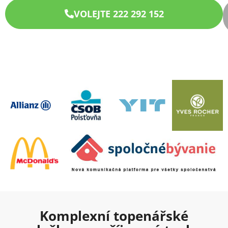
VOLEJTE 222 292 152
Komplexní topenářské